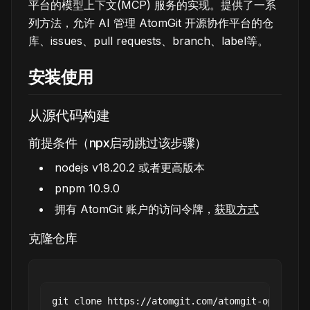
平台的模型上下文(MCP) 服务的实现。提供了一系
列方法，允许 AI 管理 AtomGit 开源协作平台的仓
库、issues、pull requests、branch、label等。
安装使用
从源代码构建
前提条件（npx启动跳过该步骤）
nodejs v18.20.2 或者更高版本
pnpm 10.9.0
拥有 AtomGit 账户的访问令牌，
获取方式
克隆仓库
git clone https://atomgit.com/atomgit-open-sour