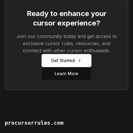
Ready to enhance your
cursor experience?
Join our community today and get access to
exclusive cursor rules, resources, and
connect with other cursor enthusiasts.
Get Started
Learn More
procursorrules.com