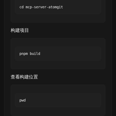
构建项目
查看构建位置