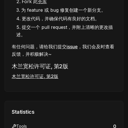
Fork 此
仓库
为 feature 或 bug 修复创建一个新分支。
更改代码，并确保代码有良好的文档。
提交一个 pull request，并附上清晰的更改描
述。
有任何问题，请给我们提交
issue
，我们会及时查看
反馈，并积极解决~
木兰宽松许可证, 第2版
木兰宽松许可证, 第2版
Statistics
0
Tools